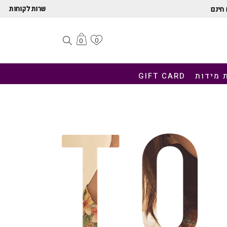
שרות לקוחות
חינם
0
0
 מידות
GIFT CARD