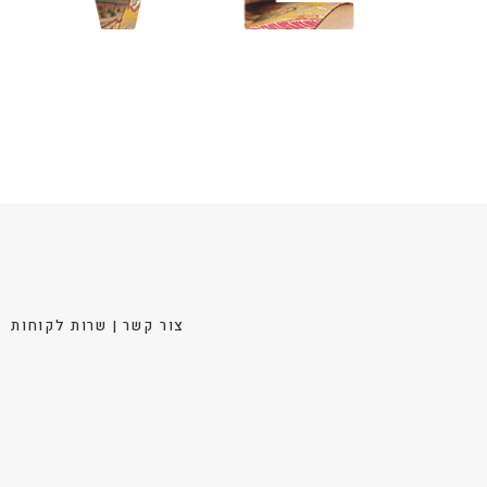
צור קשר | שרות לקוחות