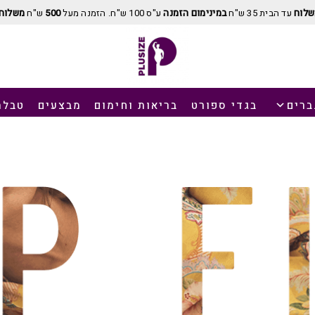
שלוח
עד הבית 35 ש"ח
במינימום הזמנה
ע"ס 100 ש"ח. הזמנה מעל
500
ש"ח
משלוח 
ברים
בגדי ספורט
בריאות וחימום
מבצעים
טבלת