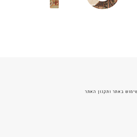
ימוש באתר ותקנון האתר