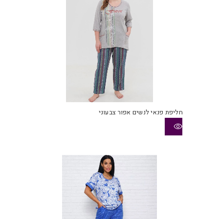
חליפת פנאי לנשים אפור צבעוני