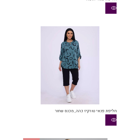
חליפת פנאי טורקיז כהה, מכנס שחור