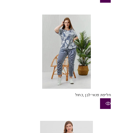
חליפת פנאי לבן ,כחול