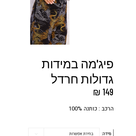
פיג'מה במידות
גדולות חרדל
₪
149
הרכב : כותנה 100%
מידה
בחירת אפשרות