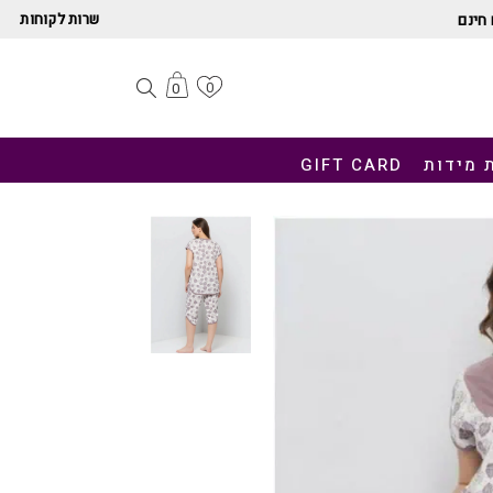
שרות לקוחות
חינם
0
0
 מידות
GIFT CARD