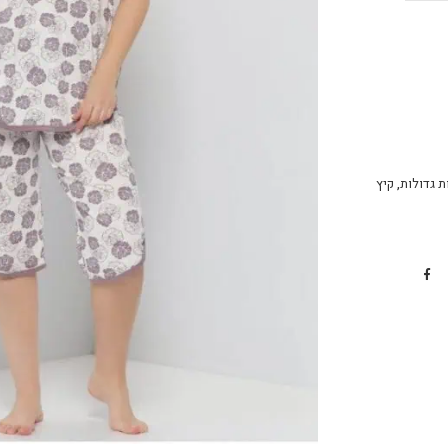
ת גדולות
,
קיץ