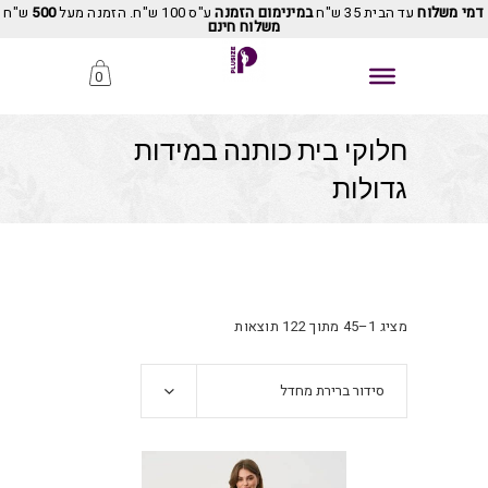
דמי משלוח
עד הבית 35 ש"ח
במינימום הזמנה
ע"ס 100 ש"ח. הזמנה מעל
500
ש"ח
משלוח חינם
0
חלוקי בית כותנה במידות
גדולות
מציג 1–45 מתוך 122 תוצאות
סידור ברירת מחדל