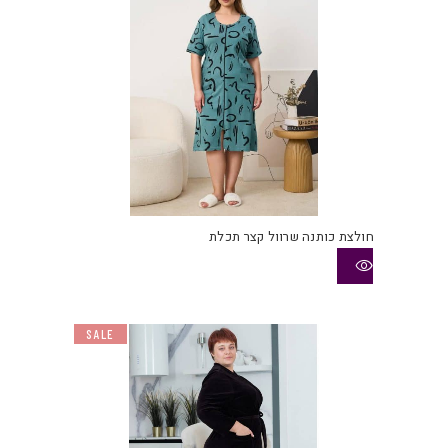
חולצת כותנה שרוול קצר תכלת
SALE