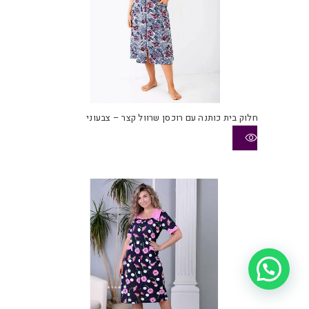
חלוק בית כותנה עם רוכסן שרוול קצר – צבעוני
איך אפשר לעזור?