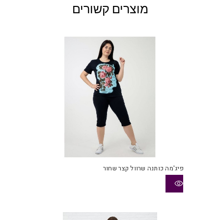
מוצרים קשורים
פיג'מה כותנה שרוול קצר שחור