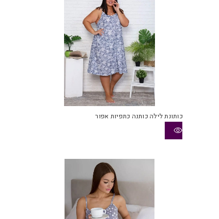
כותונת לילה כותנה כתפיות אפור