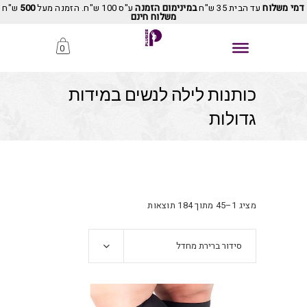
דמי משלוח
עד הבית 35 ש"ח
במינימום הזמנה
ע"ס 100 ש"ח. הזמנה מעל
500
ש"ח
משלוח חינם
0
כותנות לילה לנשים במידות
גדולות
מציג 1–45 מתוך 184 תוצאות
סידור ברירת מחדל