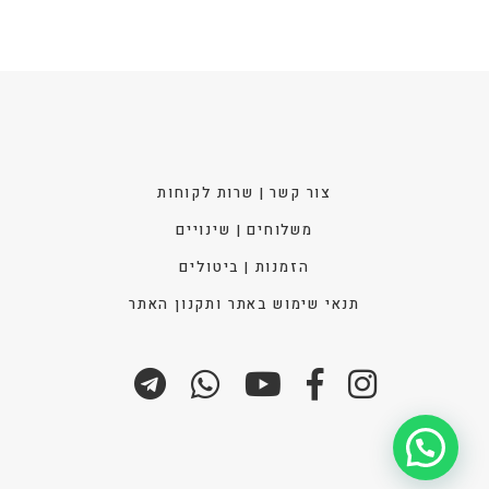
צור קשר | שרות לקוחות
משלוחים | שינויים
הזמנות | ביטולים
תנאי שימוש באתר ותקנון האתר