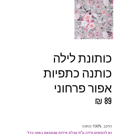
כותונת לילה
כותנה כתפיות
אפור פרחוני
₪
89
הרכב: 100% כותנה
נא להתאים מידה ע"פ טבלת מידות שנמצאת באתר בכל