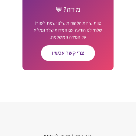
מידה? 💬
צוות שירות הלקוחות שלנו ישמח לעזור!
שלחי לנו הודעה עם המידות שלך ונמליץ
על המידה המושלמת.
צרי קשר עכשיו
צור קשר | שרות לקוחות