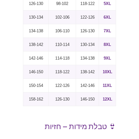
126-130
98-102
118-122
5XL
130-134
102-106
122-126
6XL
134-138
106-110
126-130
7XL
138-142
110-114
130-134
8XL
142-146
114-118
134-138
9XL
146-150
118-122
138-142
10XL
150-154
122-126
142-146
11XL
158-162
126-130
146-150
12XL
👙 טבלת מידות — חזיות