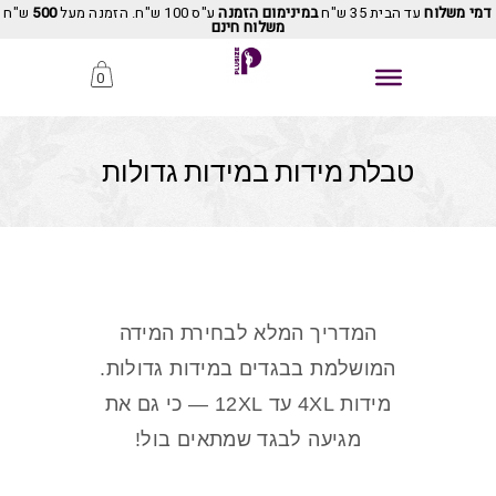
דמי משלוח
עד הבית 35 ש"ח
במינימום הזמנה
ע"ס 100 ש"ח. הזמנה מעל
500
ש"ח
משלוח חינם
0
טבלת מידות במידות גדולות
המדריך המלא לבחירת המידה
המושלמת בבגדים במידות גדולות.
מידות 4XL עד 12XL — כי גם את
מגיעה לבגד שמתאים בול!