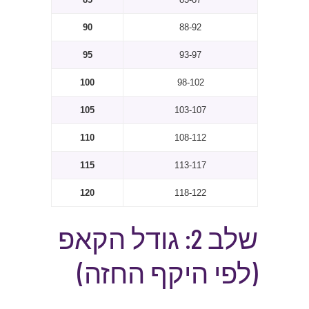
90
88-92
95
93-97
100
98-102
105
103-107
110
108-112
115
113-117
120
118-122
שלב 2: גודל הקאפ
(לפי היקף החזה)