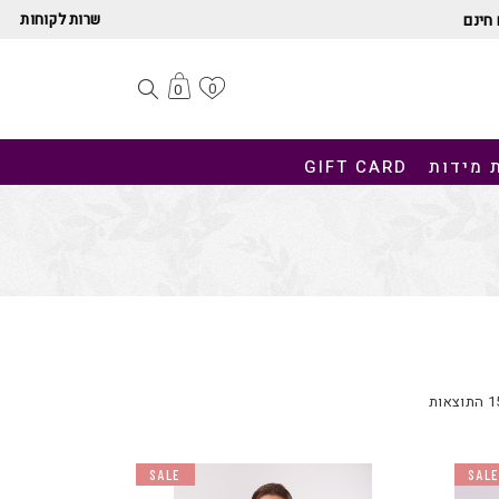
שרות לקוחות
חינם
0
0
 מידות
GIFT CARD
SALE
SAL