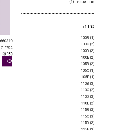
שחור עם ניוד
(1)
מידה
100B
(1)
100C
(2)
במידות ג
100D
(2)
₪
139
100E
(2)
105B
(2)
105C
(1)
105E
(1)
110B
(3)
110C
(2)
110D
(3)
110E
(2)
115B
(3)
115C
(3)
115D
(2)
115E
(3)