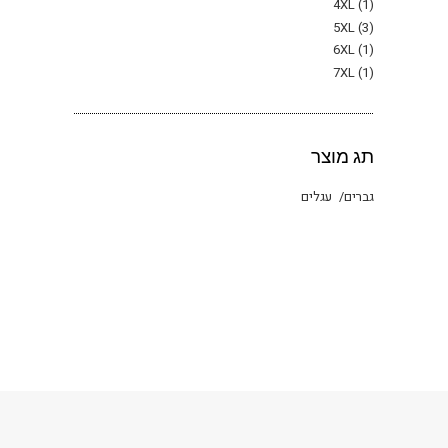
4XL
(1)
5XL
(3)
6XL
(1)
7XL
(1)
תג מוצר
גברים
עגלים