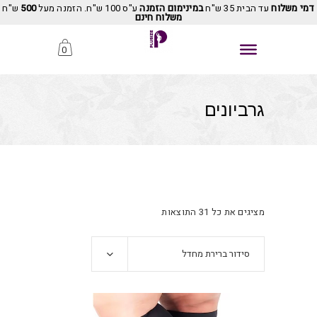
דמי משלוח
עד הבית 35 ש"ח
במינימום הזמנה
ע"ס 100 ש"ח. הזמנה מעל
500
ש"ח
משלוח חינם
0
גרביונים
מציגים את כל ⁦31⁩ התוצאות
סידור ברירת מחדל