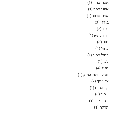
אפור בהיר
(1)
אפור כהה
(1)
אפור שחור
(1)
בורדו
(3)
ורוד
(2)
ורוד עתיק
(1)
חום
(3)
כחול
(4)
כחול בהיר
(1)
לבן
(1)
סגול
(4)
סגול - סגול עתיק
(1)
צבע גוף
(2)
קרם/חום
(1)
שחור
(6)
שחור לבן
(1)
תחלת
(1)