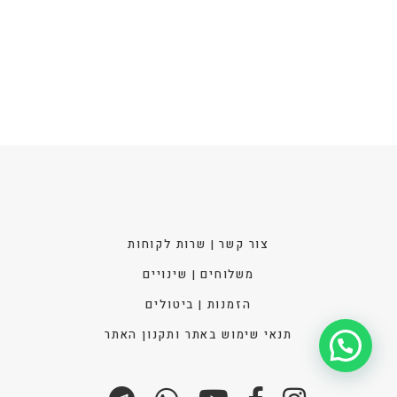
צור קשר | שרות לקוחות
משלוחים | שינויים
הזמנות | ביטולים
תנאי שימוש באתר ותקנון האתר
איך אפשר לעזור?