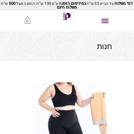
דמי משלוח
עד הבית 35 ש"ח
במינימום הזמנה
ע"ס 100 ש"ח. הזמנה מעל
500
ש"ח
משלוח חינם
0
חנות