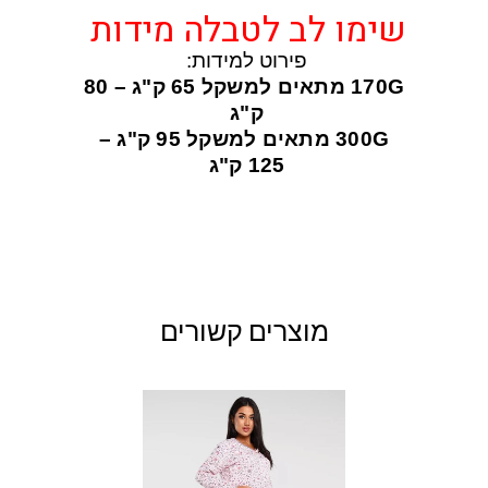
שימו לב לטבלה מידות
פירוט למידות:
170G מתאים למשקל 65 ק"ג – 80
ק"ג
300G מתאים למשקל 95 ק"ג –
125 ק"ג
מוצרים קשורים