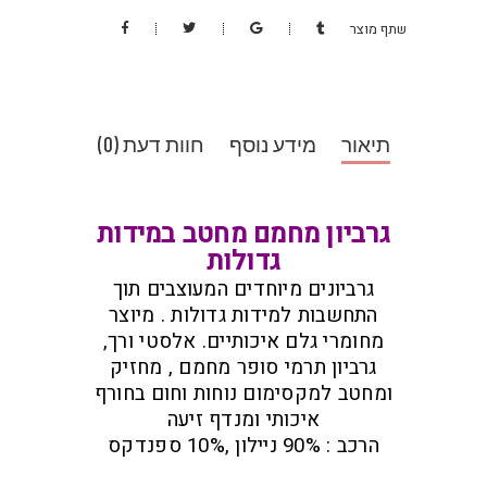
שתף מוצר
תיאור
מידע נוסף
חוות דעת (0)
גרביון מחמם מחטב במידות
גדולות
גרביונים מיוחדים המעוצבים תוך
התחשבות למידות גדולות . מיוצר
מחומרי גלם איכותיים. אלסטי ורך,
גרביון תרמי סופר מחמם , מחזיק
ומחטב למקסימום נוחות וחום בחורף
איכותי ומנדף זיעה
הרכב : 90% ניילון ,10% ספנדקס