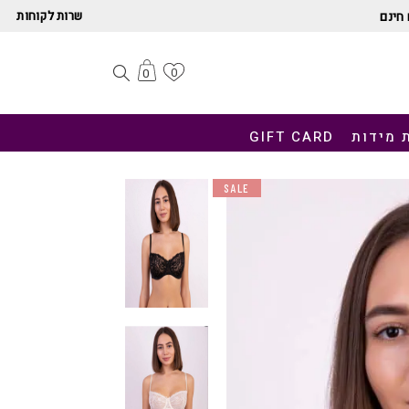
שרות לקוחות
חינם
0
0
 מידות
GIFT CARD
SALE