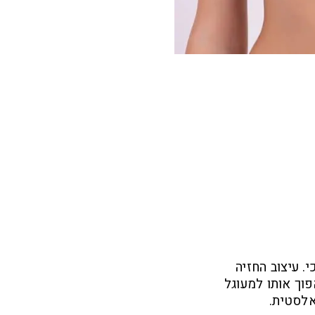
. עיצוב החזיה
וך אותו למעוגל
אלסטית.