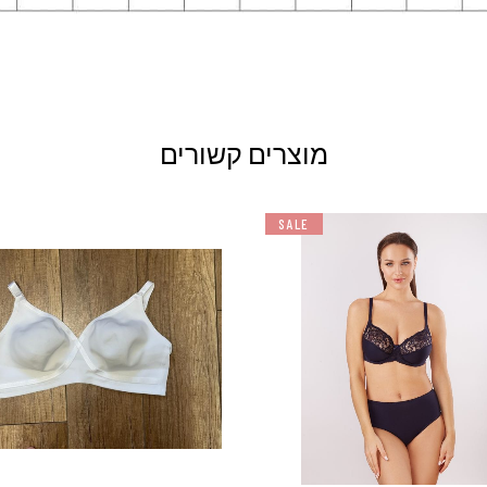
מוצרים קשורים
SALE
למוצר
זה