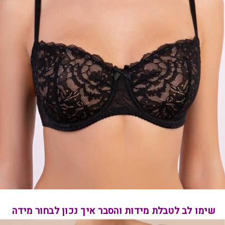
שימו לב לטבלת מידות והסבר איך נכון לבחור מידה