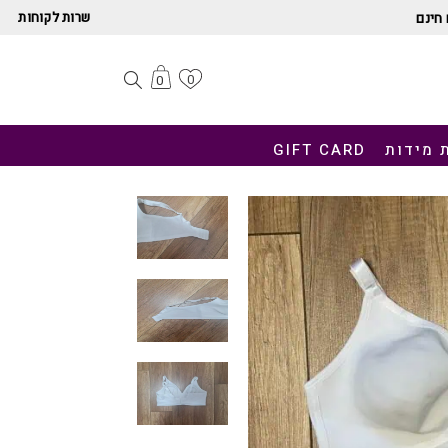
שרות לקוחות
חינם
0
0
 מידות
GIFT CARD