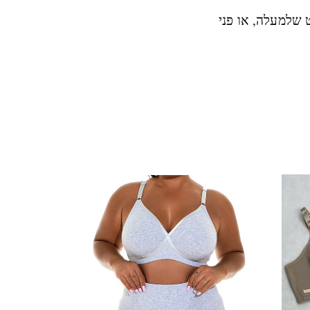
שלמעלה, או פני