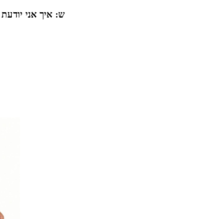
ש: איך אני יודעת