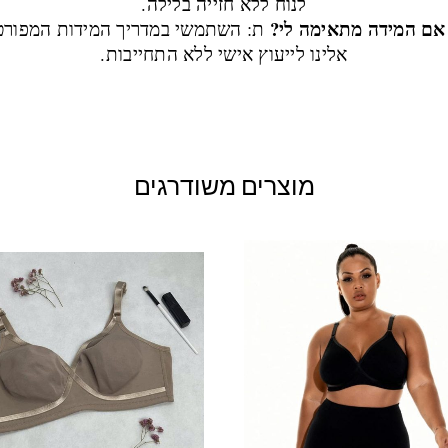
לנוח ללא חזייה בלילה.
 אם המידה מתאימה לי?
ת: השתמשי במדריך המידות המפורט 
אלינו לייעוץ אישי ללא התחייבות.
מוצרים משודרגים