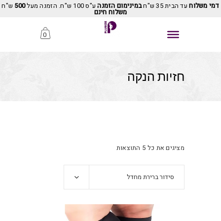
דמי משלוח
עד הבית 35 ש"ח
במינימום הזמנה
ע"ס 100 ש"ח. הזמנה מעל
500
ש"ח
משלוח חינם
0
חזיות הנקה
מציגים את כל ⁦5⁩ התוצאות
סידור ברירת מחדל