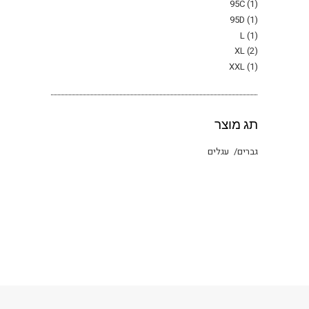
95C
(1)
95D
(1)
L
(1)
XL
(2)
XXL
(1)
תג מוצר
גברים
עגלים