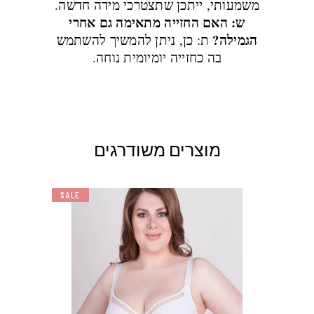
משמעותי, ייתכן שתצטרכי מידה חדשה.
ש: האם החזייה מתאימה גם אחרי
הגמילה?
ת: כן, ניתן להמשיך להשתמש
בה כחזייה יומיומית נוחה.
מוצרים משודרגים
SALE