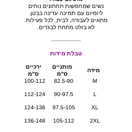
נשים שמחפשות תחתונים נוחים
ליומיום עם תמיכה עדינה בבטן.
מתאים לעבודה, לבית, לכל פעילות.
לא בולט מתחת לבגדים.
טבלת מידות
מותניים
ירכיים
מידה
ס"מ
ס"מ
100-112
82.5-90
M
112-124
90-97.5
L
124-136
97.5-105
XL
136-148
105-112
2XL