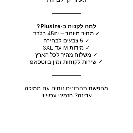
למה לקנות ב-Plusize?
✓ מחיר מיוחד – 45₪ בלבד
✓ 5 צבעים לבחירה
✓ מידות M עד 3XL
✓ משלוח מהיר לכל הארץ
✓ שירות לקוחות זמין בווטסאפ
מחפשת תחתונים נוחים עם תמיכה
עדינה? הזמיני עכשיו!