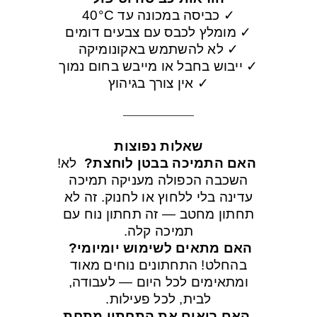
✓ כביסה במכונה עד 40°C
✓ מומלץ לכבס עם צבעים דומים
✓ לא להשתמש באקונומיקה
✓ ייבוש בחבל או מייבש בחום נמוך
✓ אין צורך בגיהוץ
שאלות נפוצות
האם התמיכה בבטן לוחצת?
לא!
השכבה הכפולה מעניקה תמיכה
עדינה בלי ללחוץ או לחנוק. זה לא
תחתון מחטב — זה תחתון נוח עם
תמיכה קלה.
האם מתאים לשימוש יומיומי?
בהחלט! התחתונים נוחים מאוד
ומתאימים לכל היום — לעבודה,
לבית, לכל פעילות.
האם רואים את התחתון מתחת