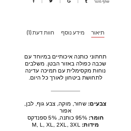
שתף מוצר
תיאור
מידע נוסף
חוות דעת (1)
תחתוני כותנה איכותיים במיוחד עם
שכבה כפולה באזור הבטן. משלבים
נוחות מקסימלית עם תמיכה עדינה
לתחושת ביטחון לאורך כל היום.
צבעים:
שחור, מוקה, צבע גוף, לבן,
אפור
חומר:
95% כותנה, 5% ספנדקס
מידות:
M, L, XL, 2XL, 3XL