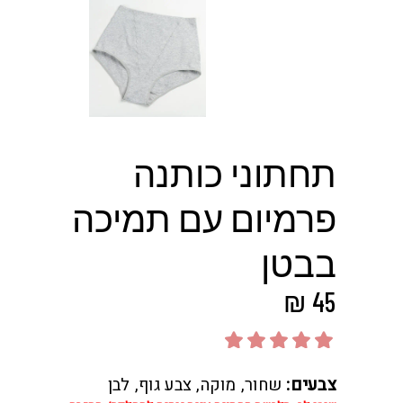
תחתוני כותנה
פרמיום עם תמיכה
בבטן
₪
45
דורג
5.00
מתוך
5
צבעים:
שחור, מוקה, צבע גוף, לבן