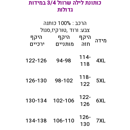
כותונת לילה שרוול 3/4 במידות
גדולות
הרכב : 100% כותנה
צבע: ורוד ,טורקיז,סגול
היקף
היקף
היקף
מידה
חזה
מותניים
ירכיים
114-
122-126
94-98
4XL
118
118-
126-130
98-102
5XL
122
122-
130-134
102-106
6XL
126
126-
134-138
106-110
7XL
130