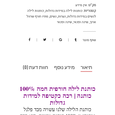
מק"ט:
אין מידע
קטגוריות:
כותנות לילה במידות גדולות
,
כותנות לילה
לנשים במידות גדולות
,
נערות
,
נשים
,
סתיו חורף שרוול
ארוך
,
שינה ופנאי
,
שינה ופנאי
שתף מוצר
תיאור
מידע נוסף
חוות דעת (0)
כותנת לילה חורפית חמה 100%
כותנה | רכה כקטיפה למידות
גדולות
כותנת הלילה שלנו עשויה מבד פלנל