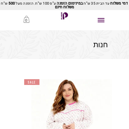
דמי משלוח
עד הבית 35 ש"ח
במינימום הזמנה
ע"ס 100 ש"ח. הזמנה מעל
500
ש"ח
משלוח חינם
0
חנות
SALE