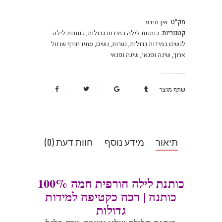
מק"ט:
אין מידע
קטגוריות:
כותנות לילה במידות גדולות
,
כותנות לילה
לנשים במידות גדולות
,
נערות
,
נשים
,
סתיו חורף שרוול
ארוך
,
שינה ופנאי
,
שינה ופנאי
שתף מוצר
תיאור
מידע נוסף
חוות דעת (0)
כותנת לילה חורפית חמה 100%
כותנה | רכה כקטיפה למידות
גדולות