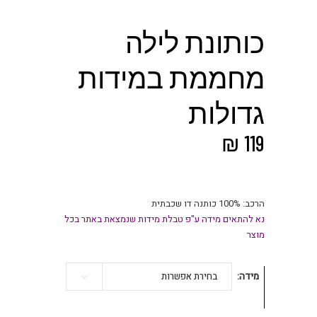
כותונת לילה
מחממת במידות
גדולות
₪
119
הרכב: 100% כותנה דו שכבתית
נא להתאים מידה ע"פ טבלת מידות שנמצאת באתר בכל
מוצר
מידה
בחירת אפשרות