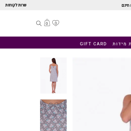
שרות לקוחות
חינם
0
0
 מידות
GIFT CARD