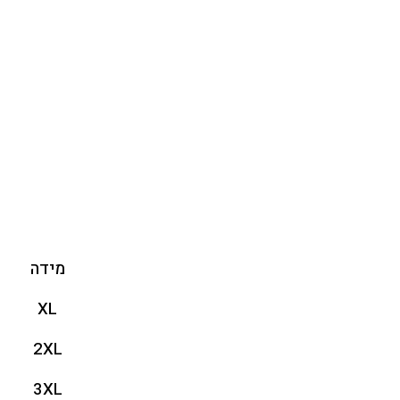
מידה
XL
2XL
3XL