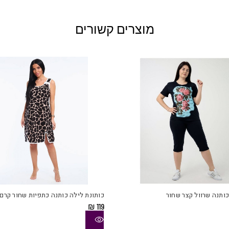
מוצרים קשורים
כותנה שרוול קצר שחור
כותונת לילה כותנה כתפיות שחור קרם
₪
119