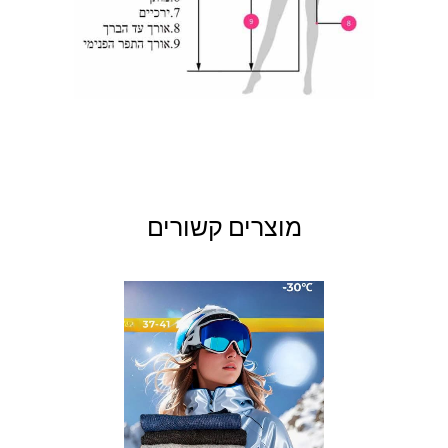
מוצרים קשורים