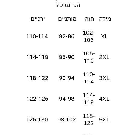
הכי נמוכה
מידה
חזה
מותניים
ירכיים
102-
82-86
110-114
XL
106
106-
114-118
86-90
2XL
110
110-
118-122
90-94
3XL
114
114-
122-126
94-98
4XL
118
118-
126-130
98-102
5XL
122