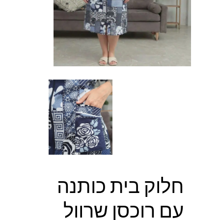
חלוק בית כותנה
עם רוכסן שרוול