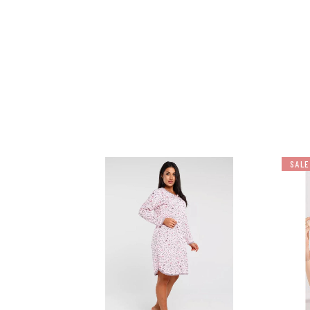
SALE
למוצר
למוצר