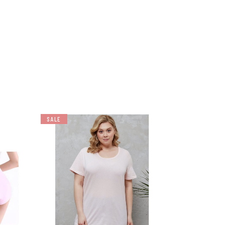
SALE
למוצר