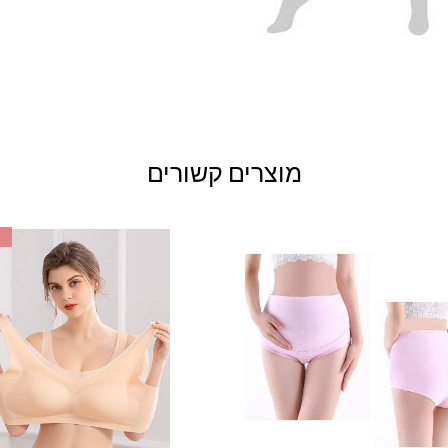
מוצרים קשורים
למוצר