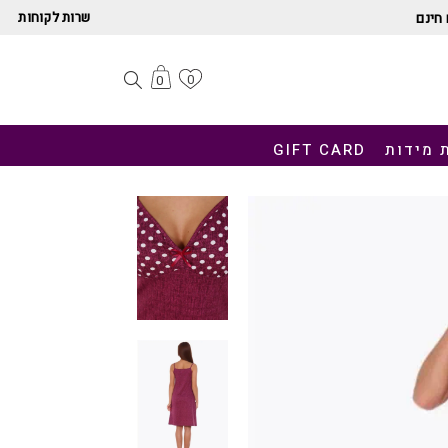
שרות לקוחות
חינם
0
0
 מידות
GIFT CARD