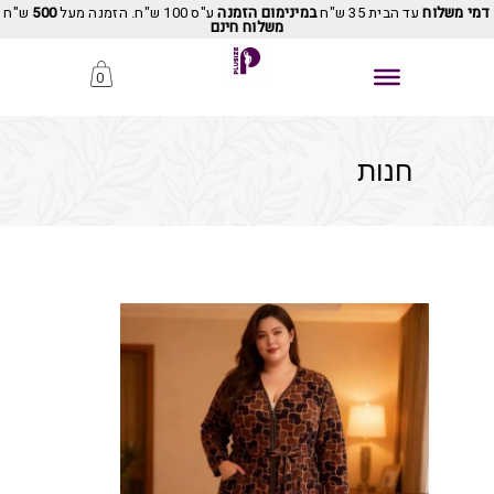
דמי משלוח
עד הבית 35 ש"ח
במינימום הזמנה
ע"ס 100 ש"ח. הזמנה מעל
500
ש"ח
משלוח חינם
0
חנות