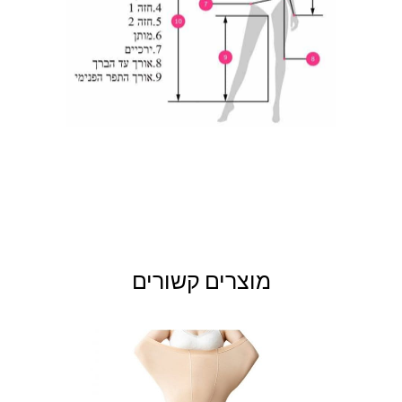
מוצרים קשורים