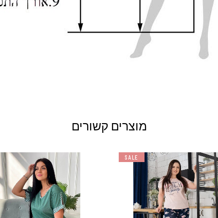
מוצרים קשורים
SALE