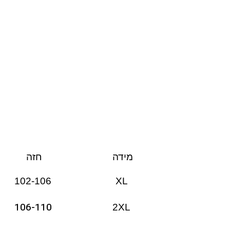
מידה
חזה
102-106
XL
106-110
2XL