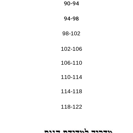
90-94
94-98
98-102
102-106
106-110
110-114
114-118
118-122