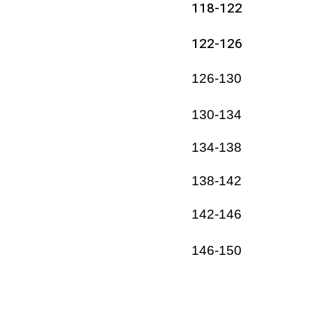
118-122
122-126
126-130
130-134
134-138
138-142
142-146
146-150