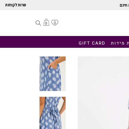
שרות לקוחות
חינם
0
0
 מידות
GIFT CARD