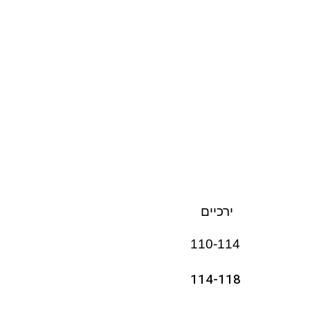
ירכיים
110-114
114-118