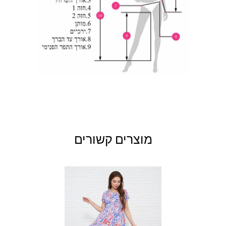
מוצרים קשורים