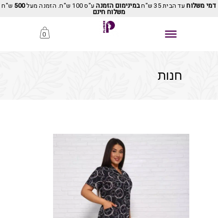
דמי משלוח
עד הבית 35 ש"ח
במינימום הזמנה
ע"ס 100 ש"ח. הזמנה מעל
500
ש"ח
משלוח חינם
0
חנות