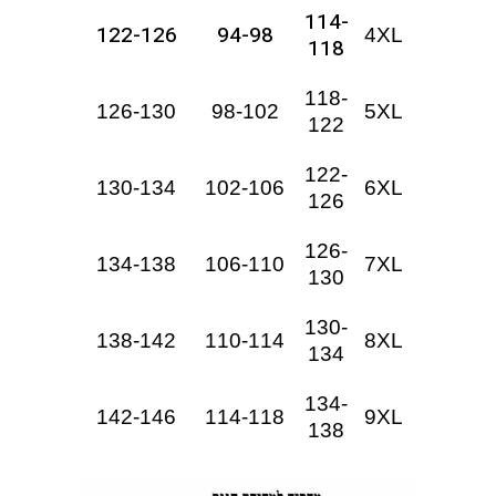
114-
122-126
94-98
4XL
118
118-
126-130
98-102
5XL
122
122-
130-134
102-106
6XL
126
126-
134-138
106-110
7XL
130
130-
138-142
110-114
8XL
134
134-
142-146
114-118
9XL
138