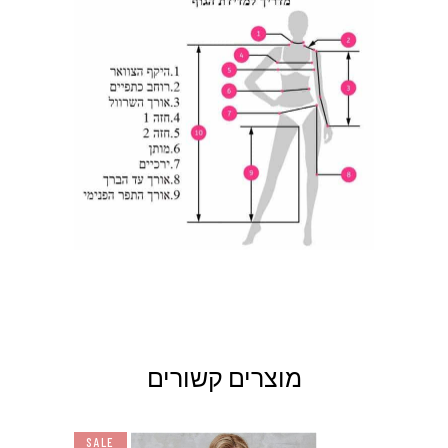
מוצרים קשורים
SALE