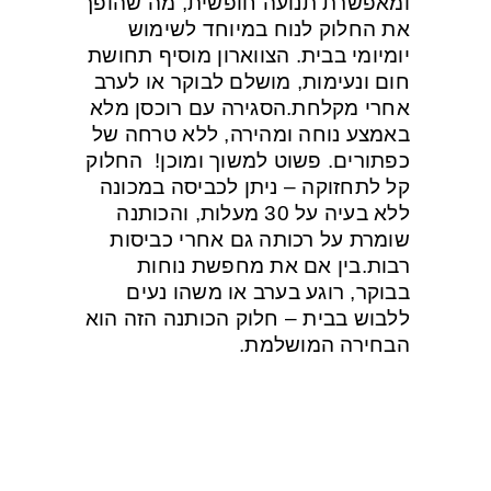
ומאפשרת תנועה חופשית, מה שהופך
את החלוק לנוח במיוחד לשימוש
יומיומי בבית. הצווארון מוסיף תחושת
חום ונעימות, מושלם לבוקר או לערב
אחרי מקלחת.
הסגירה עם רוכסן מלא
באמצע נוחה ומהירה, ללא טרחה של
כפתורים. פשוט למשוך ומוכן!
החלוק
קל לתחזוקה – ניתן לכביסה במכונה
ללא בעיה על 30 מעלות, והכותנה
שומרת על רכותה גם אחרי כביסות
רבות.
בין אם את מחפשת נוחות
בבוקר, רוגע בערב או משהו נעים
ללבוש בבית – חלוק הכותנה הזה הוא
הבחירה המושלמת.