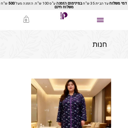
דמי משלוח
עד הבית 35 ש"ח
במינימום הזמנה
ע"ס 100 ש"ח. הזמנה מעל
500
ש"ח
משלוח חינם
0
חנות