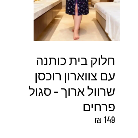
חלוק בית כותנה
עם צווארון רוכסן
שרוול ארוך – סגול
פרחים
₪
149