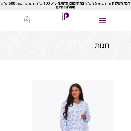
דמי משלוח
עד הבית 35 ש"ח
במינימום הזמנה
ע"ס 100 ש"ח. הזמנה מעל
500
ש"ח
משלוח חינם
0
חנות