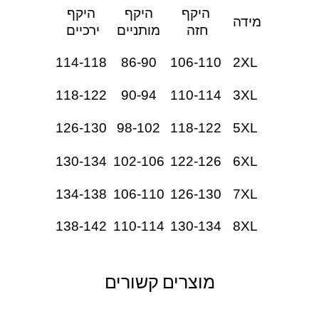
היקף
היקף
היקף
מידה
חזה
מותניים
ירכיים
114-118
86-90
106-110
2XL
118-122
90-94
110-114
3XL
126-130
98-102
118-122
5XL
130-134
102-106
122-126
6XL
134-138
106-110
126-130
7XL
138-142
110-114
130-134
8XL
מוצרים קשורים