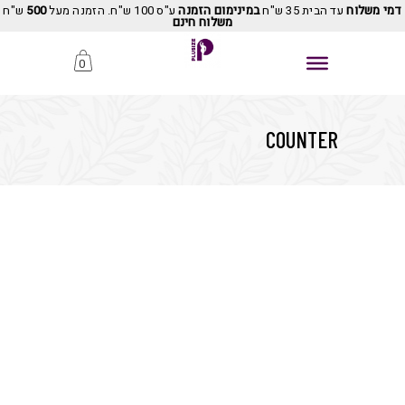
דמי משלוח
עד הבית 35 ש"ח
במינימום הזמנה
ע"ס 100 ש"ח. הזמנה מעל
500
ש"ח
משלוח חינם
0
COUNTER