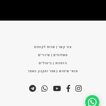
צור קשר | שרות לקוחות
משלוחים | שינויים
הזמנות | ביטולים
תנאי שימוש באתר ותקנון האתר