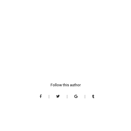
Follow this author