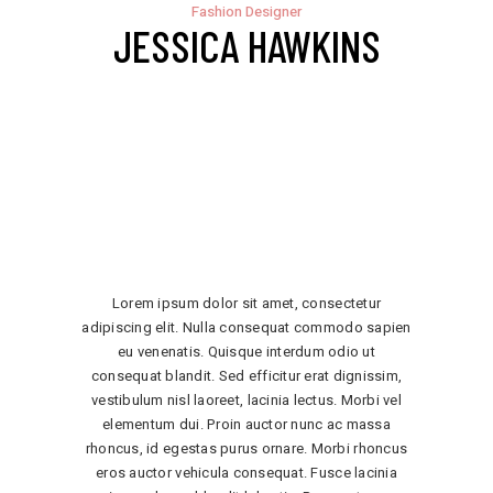
Fashion Designer
JESSICA HAWKINS
Lorem ipsum dolor sit amet, consectetur
adipiscing elit. Nulla consequat commodo sapien
eu venenatis. Quisque interdum odio ut
consequat blandit. Sed efficitur erat dignissim,
vestibulum nisl laoreet, lacinia lectus. Morbi vel
elementum dui. Proin auctor nunc ac massa
rhoncus, id egestas purus ornare. Morbi rhoncus
eros auctor vehicula consequat. Fusce lacinia