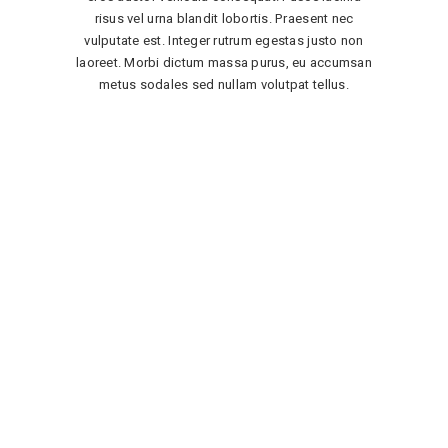
risus vel urna blandit lobortis. Praesent nec
vulputate est. Integer rutrum egestas justo non
laoreet. Morbi dictum massa purus, eu accumsan
metus sodales sed nullam volutpat tellus.