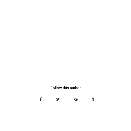
Follow this author