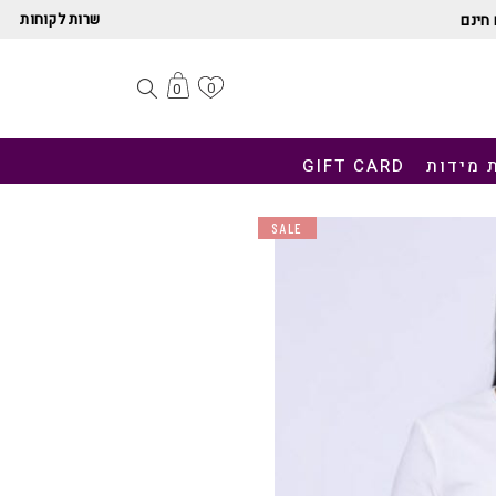
שרות לקוחות
חינם
0
0
 מידות
GIFT CARD
SALE