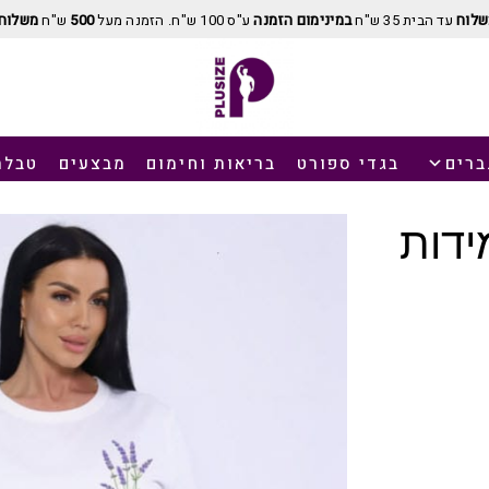
שלוח
עד הבית 35 ש"ח
במינימום הזמנה
ע"ס 100 ש"ח. הזמנה מעל
500
ש"ח
משלוח 
ברים
בגדי ספורט
בריאות וחימום
מבצעים
טבלת
ידות