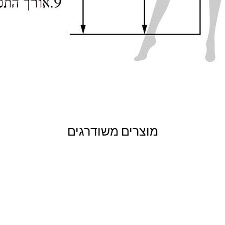
מוצרים משודרגים