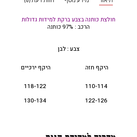
חולצת כותנה בצבע ברקת למידות גדולות
הרכב : 97% כותנה
צבע : לבן
היקף חזה
היקף ירכיים
118-122
110-114
130-134
122-126