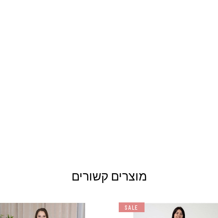
מוצרים קשורים
SALE