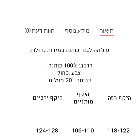
תיאור
מידע נוסף
חוות דעת (0)
פיג'מה לגבר כותנה במידות גדולות
הרכב: 100% כותנה .
צבע :כחול
כביסה : 30 מעלות
היקף
היקף חזה
היקף ירכיים
מותניים
124-128
106-110
118-122