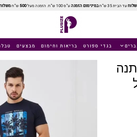
שלוח
עד הבית 35 ש"ח
במינימום הזמנה
ע"ס 100 ש"ח. הזמנה מעל
500
ש"ח
משלוח 
ברים
בגדי ספורט
בריאות וחימום
מבצעים
טבלת
תנה