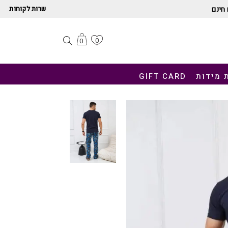
שרות לקוחות
חינם
0
0
 מידות
GIFT CARD