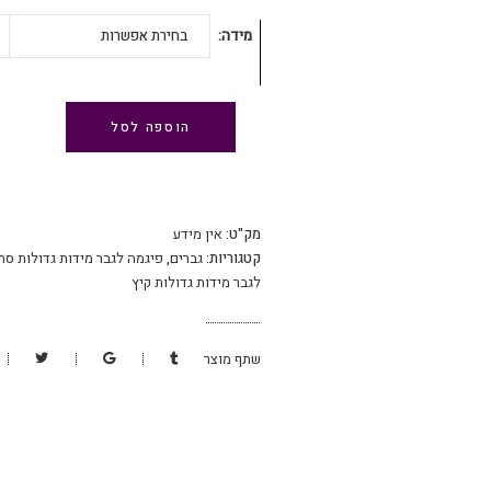
מידה
בחירת אפשרות
הוספה לסל
מק"ט:
אין מידע
קטגוריות:
גברים
,
פיגמה לגבר מידות גדולות סתי
לגבר מידות גדולות קיץ
שתף מוצר