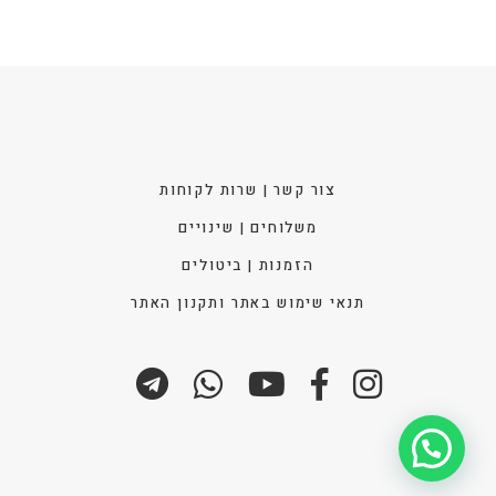
המוצ
צור קשר | שרות לקוחות
משלוחים | שינויים
הזמנות | ביטולים
תנאי שימוש באתר ותקנון האתר