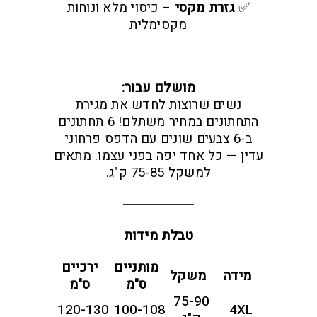
✅
גזרת מקסי
– כיסוי מלא ונוחות
מקסימלית
מושלם עבור:
נשים שרוצות לחדש את מגירת
התחתונים במחיר משתלם! 6 תחתונים
ב-6 צבעים שונים עם הדפס פרחוני
עדין — כל אחד יפה בפני עצמו. מתאים
למשקל 75-85 ק"ג.
טבלת מידות
מותניים
ירכיים
מידה
משקל
ס"מ
ס"מ
75-90
120-130
100-108
4XL