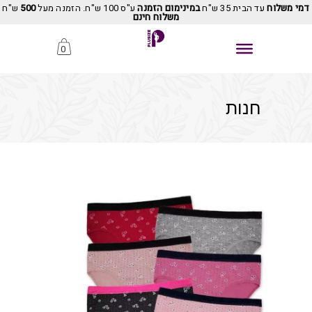
דמי משלוח
עד הבית 35 ש"ח
במינימום הזמנה
ע"ס 100 ש"ח. הזמנה מעל
500
ש"ח
משלוח חינם
0
חנות