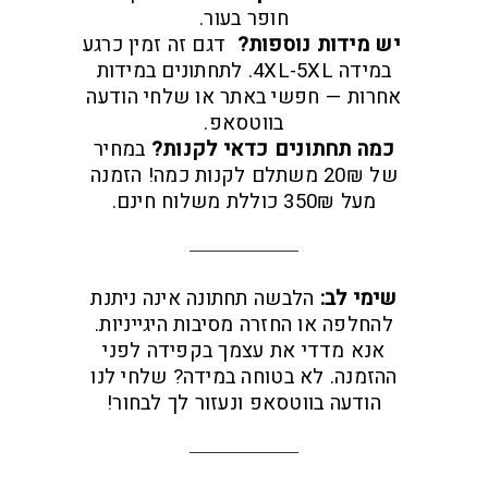
חופר בעור.
יש מידות נוספות?
דגם זה זמין כרגע
במידה 4XL-5XL. לתחתונים במידות
אחרות — חפשי באתר או שלחי הודעה
בווטסאפ.
כמה תחתונים כדאי לקנות?
במחיר
של 20₪ משתלם לקנות כמה! הזמנה
מעל 350₪ כוללת משלוח חינם.
שימי לב:
הלבשה תחתונה אינה ניתנת
להחלפה או החזרה מסיבות היגייניות.
אנא מדדי את עצמך בקפידה לפני
ההזמנה. לא בטוחה במידה? שלחי לנו
הודעה בווטסאפ ונעזור לך לבחור!