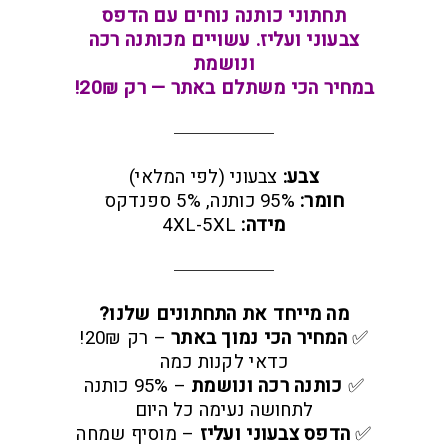
תחתוני כותנה נוחים עם הדפס
צבעוני ועליז. עשויים מכותנה רכה
ונושמת
במחיר הכי משתלם באתר — רק 20₪!
צבע:
צבעוני (לפי המלאי)
חומר:
95% כותנה, 5% ספנדקס
מידה:
4XL-5XL
מה מייחד את התחתונים שלנו?
✅
המחיר הכי נמוך באתר
– רק 20₪!
כדאי לקנות כמה
✅
כותנה רכה ונושמת
– 95% כותנה
לתחושה נעימה כל היום
✅
הדפס צבעוני ועליז
– מוסיף שמחה