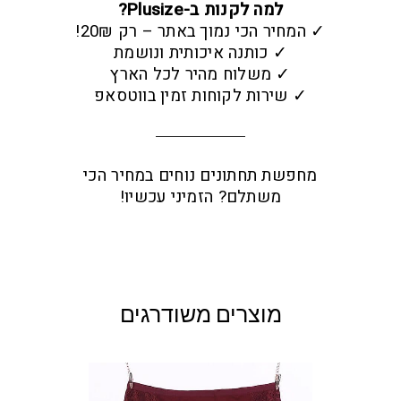
למה לקנות ב-Plusize?
✓ המחיר הכי נמוך באתר – רק 20₪!
✓ כותנה איכותית ונושמת
✓ משלוח מהיר לכל הארץ
✓ שירות לקוחות זמין בווטסאפ
מחפשת תחתונים נוחים במחיר הכי
משתלם? הזמיני עכשיו!
מוצרים משודרגים