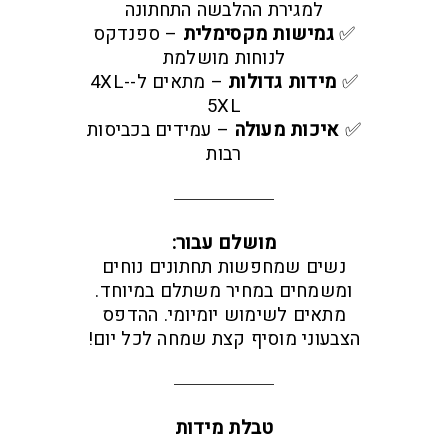
למגירת ההלבשה התחתונה
✅
גמישות מקסימלית
– ספנדקס
לנוחות מושלמת
✅
מידות גדולות
– מתאים ל-4XL-
5XL
✅
איכות מעולה
– עמידים בכביסות
רבות
מושלם עבור:
נשים שמחפשות תחתונים נוחים
ומשמחים במחיר משתלם במיוחד.
מתאים לשימוש יומיומי. ההדפס
הצבעוני מוסיף קצת שמחה לכל יום!
טבלת מידות