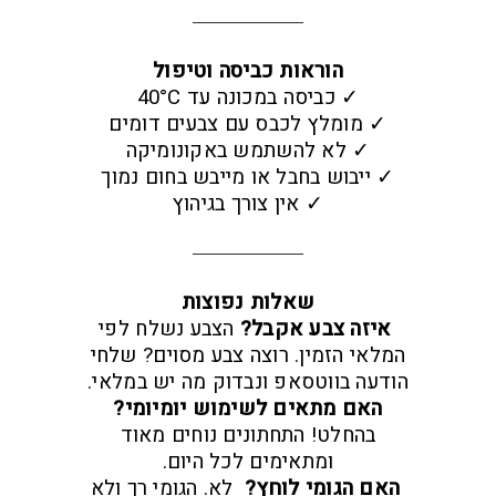
הוראות כביסה וטיפול
✓ כביסה במכונה עד 40°C
✓ מומלץ לכבס עם צבעים דומים
✓ לא להשתמש באקונומיקה
✓ ייבוש בחבל או מייבש בחום נמוך
✓ אין צורך בגיהוץ
שאלות נפוצות
איזה צבע אקבל?
הצבע נשלח לפי
המלאי הזמין. רוצה צבע מסוים? שלחי
הודעה בווטסאפ ונבדוק מה יש במלאי.
האם מתאים לשימוש יומיומי?
בהחלט! התחתונים נוחים מאוד
ומתאימים לכל היום.
האם הגומי לוחץ?
לא. הגומי רך ולא