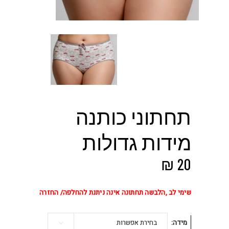
תחתוני כותנה
מידות גדולות
₪
20
שימי לב ,הלבשה תחתונה אינה ניתנת להחלפה/ החזרה
מידה
בחירת אפשרות