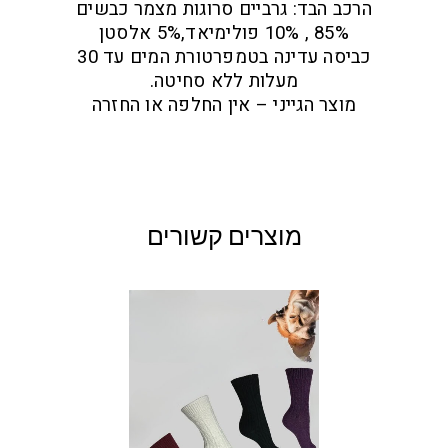
הרכב הבד: גרביים סרוגות מצמר כבשים
85% , 10% פולימיאד,5% אלסטן
כביסה עדינה בטמפרטורת המים עד 30
מעלות ללא סחיטה.
מוצר הגייני – אין החלפה או החזרה
מוצרים קשורים