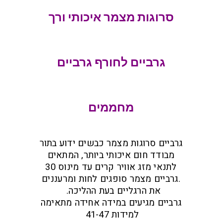
סרוגות מצמר איכותי ורך
גרביים לחורף גרביים
מחממים
גרביים סרוגות מצמר כבשים ידוע בתור
מבודד חום איכותי ביותר, המתאים
לתנאי מזג אוויר קרים עד מינוס 30
.גרביים מצמר סופגים לחות ומרעננים
את הרגליים בעת ההליכה.
גרביים מגיעים במידה אחידה מתאימה
למידות 41-47