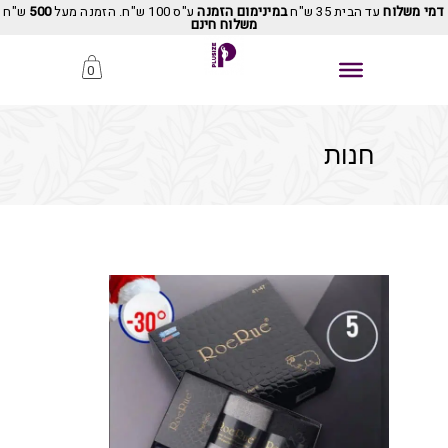
דמי משלוח
עד הבית 35 ש"ח
במינימום הזמנה
ע"ס 100 ש"ח. הזמנה מעל
500
ש"ח
משלוח חינם
0
חנות