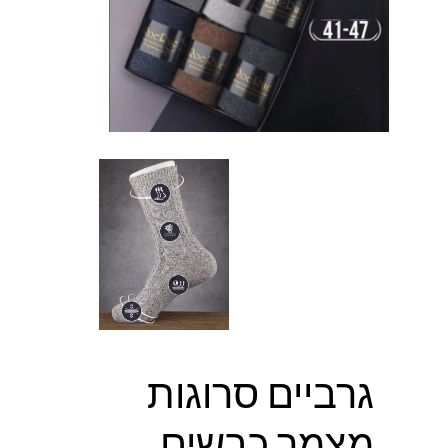
גרביים סרוגות
מצמר כבשים