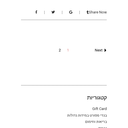
Share Now
Next
2
1
קטגוריות
Gift Card
בגדי ספורט במידות גדולות
בריאות וחימום