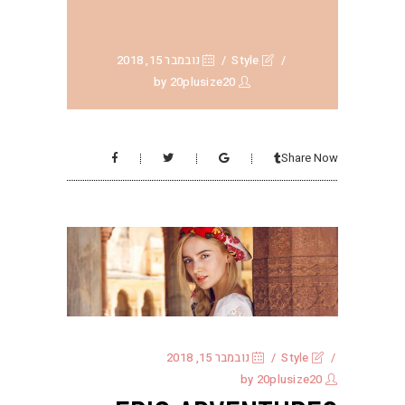
Style
נובמבר 15, 2018
20plusize20
by
Share Now
Style
נובמבר 15, 2018
20plusize20
by