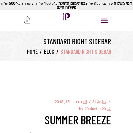
דמי משלוח
עד הבית 35 ש"ח
במינימום הזמנה
ע"ס 100 ש"ח. הזמנה מעל
500
ש"ח
משלוח חינם
0
STANDARD RIGHT SIDEBAR
HOME
/
BLOG
/
STANDARD RIGHT SIDEBAR
Style
נובמבר 15, 2018
20plusize20
by
SUMMER BREEZE