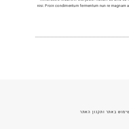
nisi. Proin condimentum fermentum nun re magnam aliq
ימוש באתר ותקנון האתר