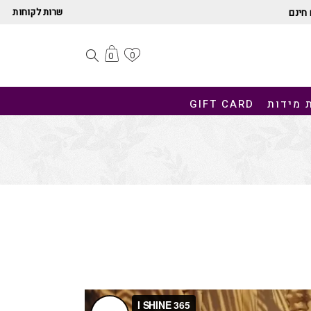
שרות לקוחות
חינם
0
0
 מידות
GIFT CARD