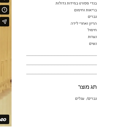
בגדי ספורט במידות גדולות
בריאות וחימום
גברים
הריון ואחרי לידה
חיסול
נערות
נשים
תג מוצר
גברים
עגלים