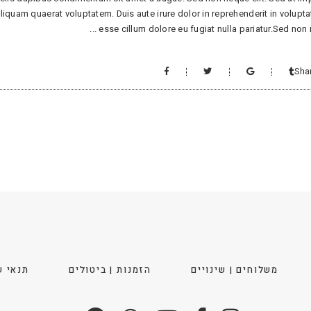
uam quaerat voluptatem. Duis aute irure dolor in reprehenderit in voluptat
esse cillum dolore eu fugiat nulla pariatur.Sed non
Sha
משלוחים | שינויים
הזמנות | ביטולים
תנאי ש