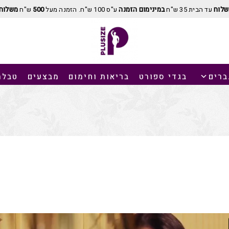
שלוח
עד הבית 35 ש"ח
במינימום הזמנה
ע"ס 100 ש"ח. הזמנה מעל
500
ש"ח
משלוח 
ברים
בגדי ספורט
בריאות וחימום
מבצעים
טבלת