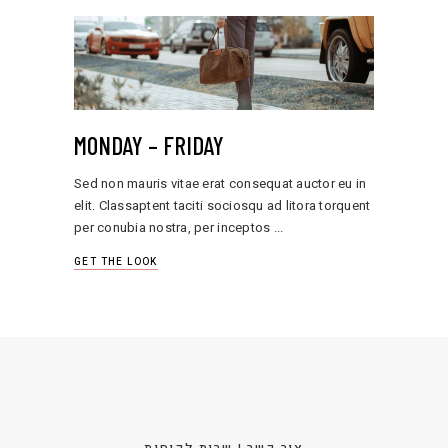
MONDAY – FRIDAY
Sed non mauris vitae erat consequat auctor eu in
elit. Classaptent taciti sociosqu ad litora torquent
per conubia nostra, per inceptos
GET THE LOOK