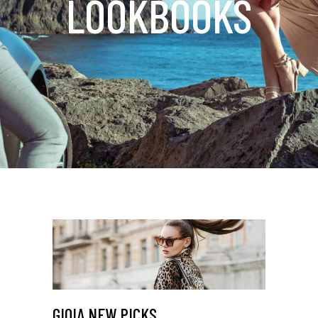
LOOKBOOKS
GIOIA NEW PICKS