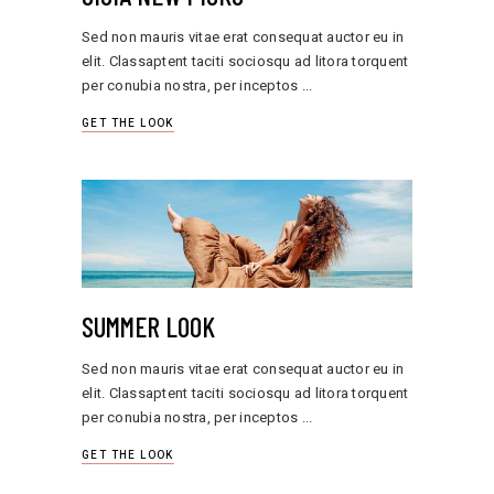
Sed non mauris vitae erat consequat auctor eu in
elit. Classaptent taciti sociosqu ad litora torquent
per conubia nostra, per inceptos
GET THE LOOK
SUMMER LOOK
Sed non mauris vitae erat consequat auctor eu in
elit. Classaptent taciti sociosqu ad litora torquent
per conubia nostra, per inceptos
GET THE LOOK