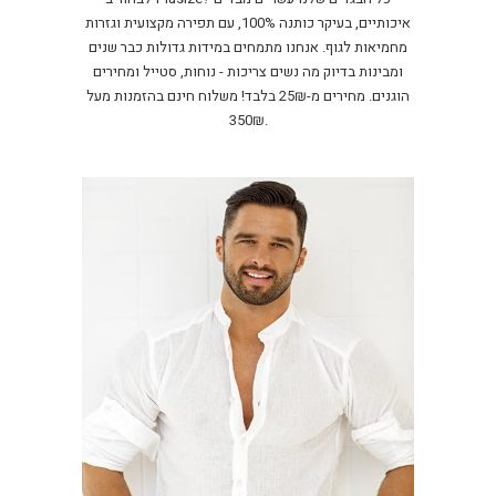
איכותיים, בעיקר כותנה 100%, עם תפירה מקצועית וגזרות
מחמיאות לגוף. אנחנו מתמחים במידות גדולות כבר שנים
ומבינות בדיוק מה נשים צריכות - נוחות, סטייל ומחירים
הוגנים. מחירים מ-25₪ בלבד! משלוח חינם בהזמנות מעל
350₪.