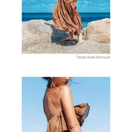
Trendy Nude Swimsuit