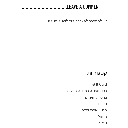
LEAVE A COMMENT
יש
להתחבר למערכת
כדי לכתוב תגובה.
קטגוריות
Gift Card
בגדי ספורט במידות גדולות
בריאות וחימום
גברים
הריון ואחרי לידה
חיסול
נערות