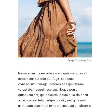
Beige Summer Cap
Nemo enim ipsam voluptatem quia voluptas sit
aspernatur aut odit aut fugit, sed quia
consequuntur magni dolores eos qui ratione
voluptatem sequi nesciunt. Neque porro
quisquam est, qui dolorem ipsum quia dolor sit
amet, consectetur, adipisci velit, sed quia non
numquam eius modi tempora incidunt ut labore et