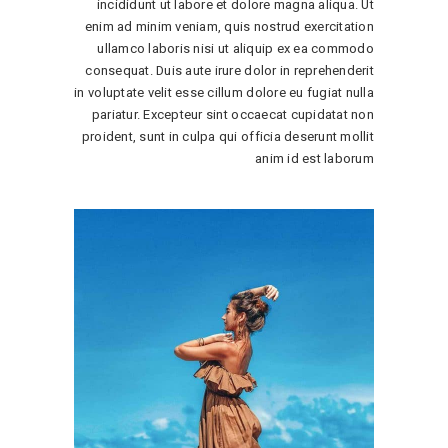
incididunt ut labore et dolore magna aliqua. Ut
enim ad minim veniam, quis nostrud exercitation
ullamco laboris nisi ut aliquip ex ea commodo
consequat. Duis aute irure dolor in reprehenderit
in voluptate velit esse cillum dolore eu fugiat nulla
pariatur. Excepteur sint occaecat cupidatat non
proident, sunt in culpa qui officia deserunt mollit
anim id est laborum