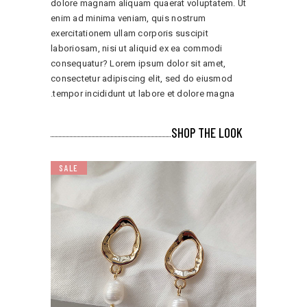
dolore magnam aliquam quaerat voluptatem. Ut
enim ad minima veniam, quis nostrum
exercitationem ullam corporis suscipit
laboriosam, nisi ut aliquid ex ea commodi
consequatur? Lorem ipsum dolor sit amet,
consectetur adipiscing elit, sed do eiusmod
tempor incididunt ut labore et dolore magna.
SHOP THE LOOK
SALE