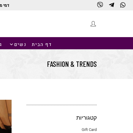
דמי מ
דף הבית
נשים
ג
FASHION & TRENDS
קטגוריות
Gift Card