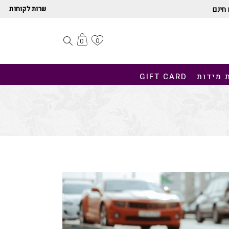
שרות לקוחות
חינם
0
0
 מידות
GIFT CARD