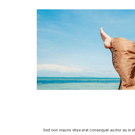
Sed non mauris vitae erat consequat auctor eu in el