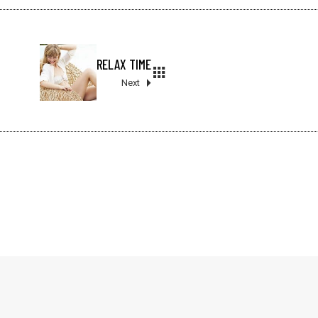
RELAX TIME
Next