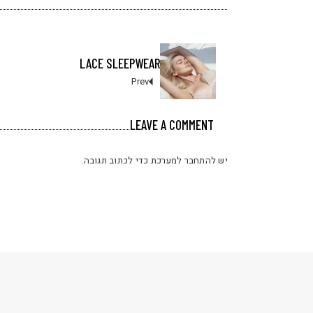
LACE SLEEPWEAR
Prev
LEAVE A COMMENT
יש
להתחבר למערכת
כדי לכתוב תגובה.