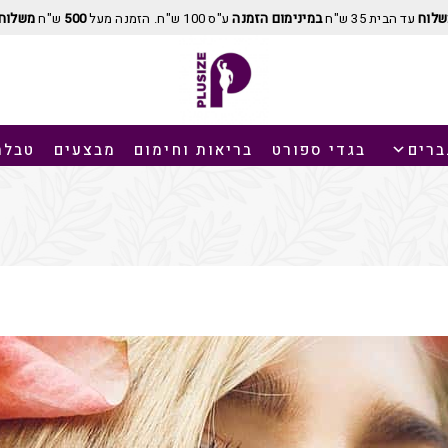
שלוח
עד הבית 35 ש"ח
במינימום הזמנה
ע"ס 100 ש"ח. הזמנה מעל
500
ש"ח
משלוח 
ברים
בגדי ספורט
בריאות וחימום
מבצעים
טבלת