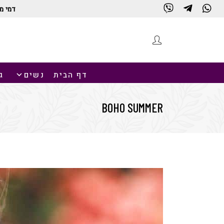
דמי מ
דף הבית
נשים
ג
BOHO SUMMER