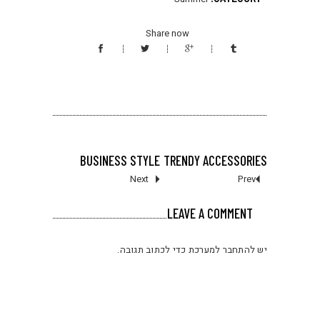
Share now
BUSINESS STYLE
TRENDY ACCESSORIES
Next
Prev
LEAVE A COMMENT
יש
להתחבר למערכת
כדי לכתוב תגובה.