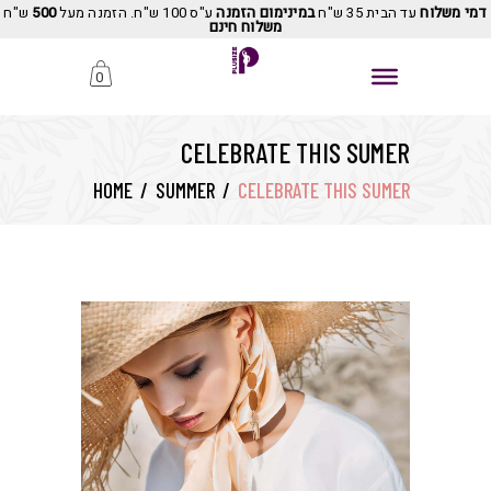
דמי משלוח
עד הבית 35 ש"ח
במינימום הזמנה
ע"ס 100 ש"ח. הזמנה מעל
500
ש"ח
משלוח חינם
0
CELEBRATE THIS SUMER
HOME
/
SUMMER
/
CELEBRATE THIS SUMER