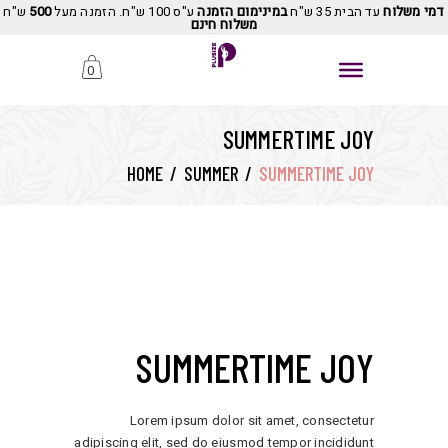
דמי משלוח
עד הבית 35 ש"ח
במינימום הזמנה
ע"ס 100 ש"ח. הזמנה מעל
500
ש"ח
משלוח חינם
0
SUMMERTIME JOY
HOME
/
SUMMER
/
SUMMERTIME JOY
SUMMERTIME JOY
Lorem ipsum dolor sit amet, consectetur
adipiscing elit, sed do eiusmod tempor incididunt