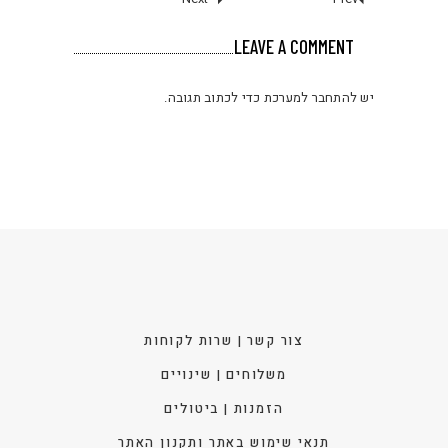
LEAVE A COMMENT
יש
להתחבר למערכת
כדי לכתוב תגובה.
צור קשר | שרות לקוחות
משלוחים | שינויים
הזמנות | ביטולים
תנאי שימוש באתר ותקנון האתר