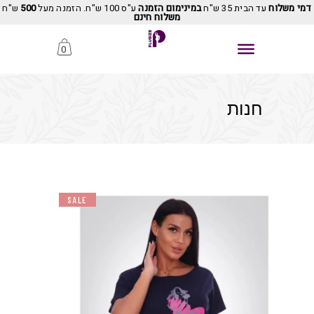
דמי משלוח
עד הבית 35 ש"ח
במינימום הזמנה
ע"ס 100 ש"ח. הזמנה מעל
500
ש"ח
משלוח חינם
0
חנות
SALE