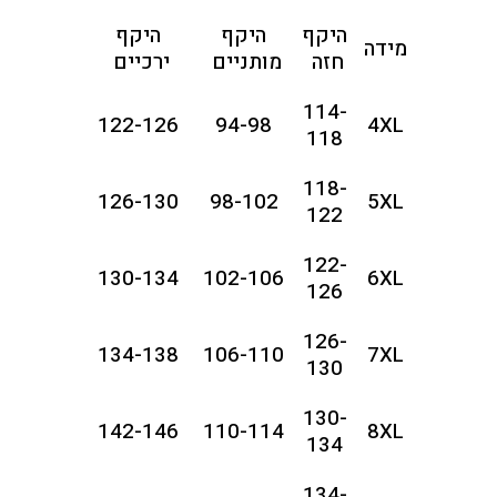
היקף
היקף
היקף
מידה
חזה
מותניים
ירכיים
114-
122-126
94-98
4XL
118
118-
126-130
98-102
5XL
122
122-
130-134
102-106
6XL
126
126-
134-138
106-110
7XL
130
130-
142-146
110-114
8XL
134
134-