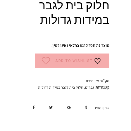
חלוק בית לגבר
במידות גדולות
מוצר זה חסר כרגע במלאי ואינו זמין.
ADD TO WISHLIST
מק"ט:
אין מידע
קטגוריות:
גברים
,
חלוק בית לגבר במידות גדולות
שתף מוצר