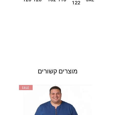
122
מוצרים קשורים
SALE