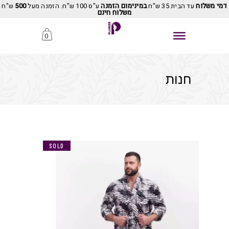
דמי משלוח
עד הבית 35 ש"ח
במינימום הזמנה
ע"ס 100 ש"ח. הזמנה מעל
500
ש"ח
משלוח חינם
0
חנות
SOLD