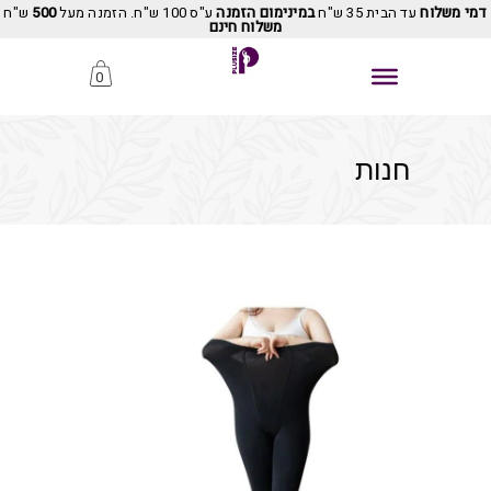
דמי משלוח
עד הבית 35 ש"ח
במינימום הזמנה
ע"ס 100 ש"ח. הזמנה מעל
500
ש"ח
משלוח חינם
0
חנות