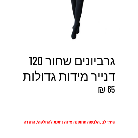
גרביונים שחור 120
דנייר מידות גדולות
₪
65
שימי לב ,הלבשה תחתונה אינה ניתנת להחלפה/ החזרה